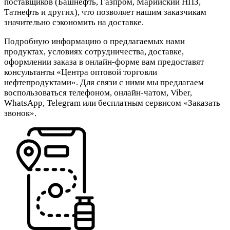
поставщиков (Башнефть, Газпром, Марийский НПЗ,
Татнефть и других), что позволяет нашим заказчикам
значительно сэкономить на доставке.
Подробную информацию о предлагаемых нами
продуктах, условиях сотрудничества, доставке,
оформлении заказа в онлайн-форме вам предоставят
консультанты «Центра оптовой торговли
нефтепродуктами». Для связи с ними мы предлагаем
воспользоваться телефоном, онлайн-чатом, Viber,
WhatsApp, Telegram или бесплатным сервисом «Заказать
звонок».