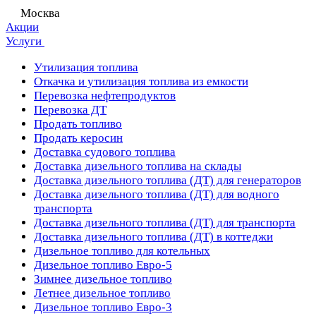
Москва
Акции
Услуги
Утилизация топлива
Откачка и утилизация топлива из емкости
Перевозка нефтепродуктов
Перевозка ДТ
Продать топливо
Продать керосин
Доставка судового топлива
Доставка дизельного топлива на склады
Доставка дизельного топлива (ДТ) для генераторов
Доставка дизельного топлива (ДТ) для водного
транспорта
Доставка дизельного топлива (ДТ) для транспорта
Доставка дизельного топлива (ДТ) в коттеджи
Дизельное топливо для котельных
Дизельное топливо Евро-5
Зимнее дизельное топливо
Летнее дизельное топливо
Дизельное топливо Евро-3