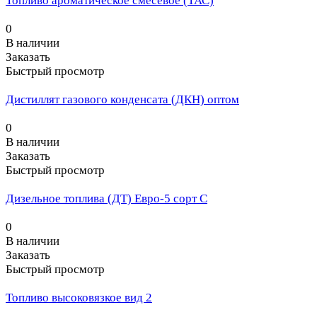
Топливо ароматическое смесевое (ТАС)
0
В наличии
Заказать
Быстрый просмотр
Дистиллят газового конденсата (ДКН) оптом
0
В наличии
Заказать
Быстрый просмотр
Дизельное топлива (ДТ) Евро-5 сорт С
0
В наличии
Заказать
Быстрый просмотр
Топливо высоковязкое вид 2