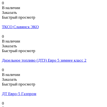
0
В наличии
Заказать
Быстрый просмотр
ТКСО Славянск ЭКО
0
В наличии
Заказать
Быстрый просмотр
Дизельное топливо (ДТЗ) Евро 5 зимнее класс 2
0
В наличии
Заказать
Быстрый просмотр
ДТ Евро-5 Газпром
0