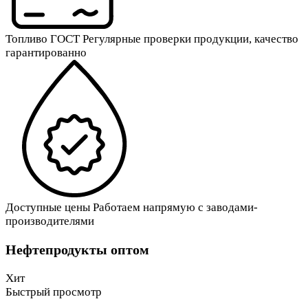
Топливо ГОСТ
Регулярные проверки продукции, качество
гарантированно
Доступные цены
Работаем напрямую с заводами-
производителями
Нефтепродукты оптом
Хит
Быстрый просмотр