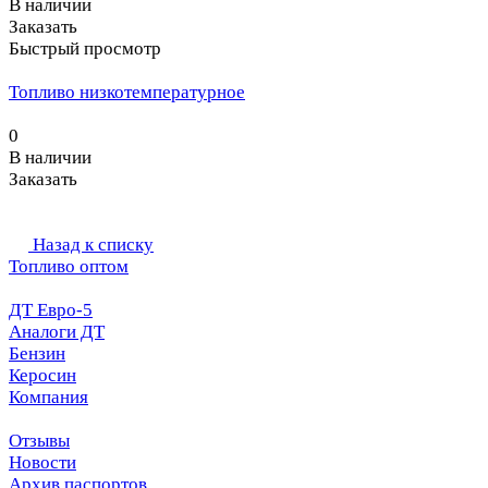
В наличии
Заказать
Быстрый просмотр
Топливо низкотемпературное
0
В наличии
Заказать
Назад к списку
Топливо оптом
ДТ Евро-5
Аналоги ДТ
Бензин
Керосин
Компания
Отзывы
Новости
Архив паспортов