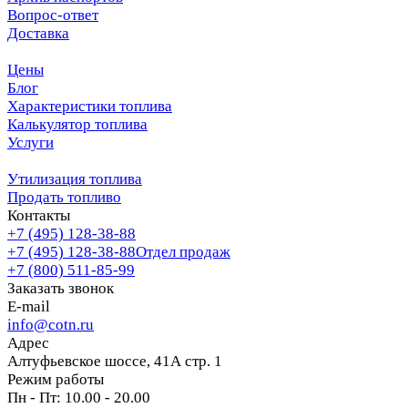
Вопрос-ответ
Доставка
Цены
Блог
Характеристики топлива
Калькулятор топлива
Услуги
Утилизация топлива
Продать топливо
Контакты
+7 (495) 128-38-88
+7 (495) 128-38-88
Отдел продаж
+7 (800) 511-85-99
Заказать звонок
E-mail
info@cotn.ru
Адрес
Алтуфьевское шоссе, 41А стр. 1
Режим работы
Пн - Пт: 10.00 - 20.00