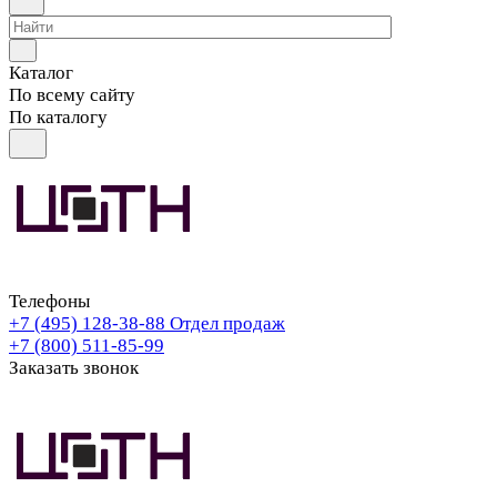
Каталог
По всему сайту
По каталогу
Телефоны
+7 (495) 128-38-88
Отдел продаж
+7 (800) 511-85-99
Заказать звонок