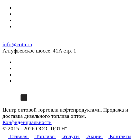
info@cotn.ru
Алтуфьевское шоссе, 41А стр. 1
Центр оптовой торговли нефтепродуктами. Продажа и
доставка дизельного топлива оптом.
Конфиденциальность
© 2015 - 2026 ООО "ЦОТН"
Главная
Топливо
Услуги
Акции
Контакты