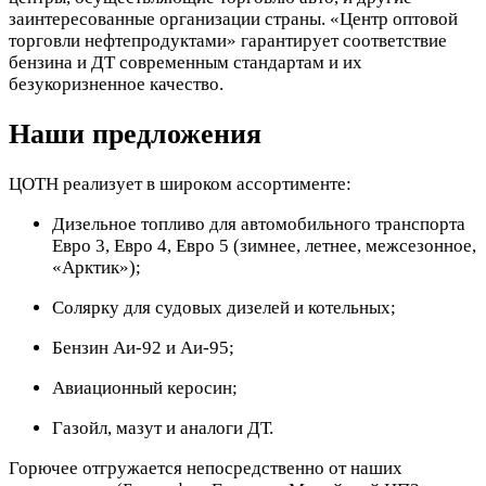
заинтересованные организации страны. «Центр оптовой
торговли нефтепродуктами» гарантирует соответствие
бензина и ДТ современным стандартам и их
безукоризненное качество.
Наши предложения
ЦОТН реализует в широком ассортименте:
Дизельное топливо для автомобильного транспорта
Евро 3, Евро 4, Евро 5 (зимнее, летнее, межсезонное,
«Арктик»);
Солярку для судовых дизелей и котельных;
Бензин Аи-92 и Аи-95;
Авиационный керосин;
Газойл, мазут и аналоги ДТ.
Горючее отгружается непосредственно от наших