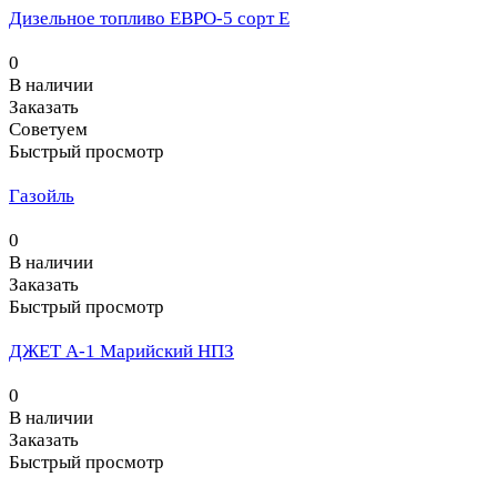
Дизельное топливо ЕВРО-5 сорт Е
0
В наличии
Заказать
Советуем
Быстрый просмотр
Газойль
0
В наличии
Заказать
Быстрый просмотр
ДЖЕТ А-1 Марийский НПЗ
0
В наличии
Заказать
Быстрый просмотр