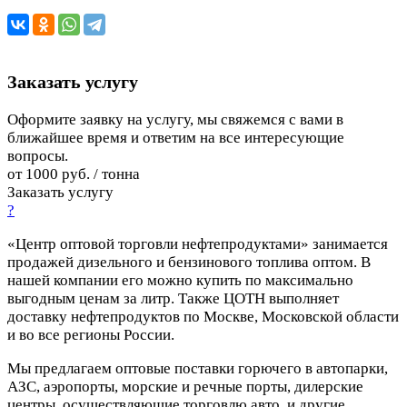
Заказать услугу
Оформите заявку на услугу, мы свяжемся с вами в
ближайшее время и ответим на все интересующие
вопросы.
от 1000 руб. / тонна
Заказать услугу
?
«Центр оптовой торговли нефтепродуктами» занимается
продажей дизельного и бензинового топлива оптом. В
нашей компании его можно купить по максимально
выгодным ценам за литр. Также ЦОТН выполняет
доставку нефтепродуктов по Москве, Московской области
и во все регионы России.
Мы предлагаем оптовые поставки горючего в автопарки,
АЗС, аэропорты, морские и речные порты, дилерские
центры, осуществляющие торговлю авто, и другие