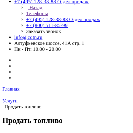
+7 (495) 128-38-88
Отдел продаж
Назад
Телефоны
+7 (495) 128-38-88
Отдел продаж
+7 (800) 511-85-99
Заказать звонок
info@cotn.ru
Алтуфьевское шоссе, 41А стр. 1
Пн - Пт: 10.00 - 20.00
Главная
Услуги
Продать топливо
Продать топливо