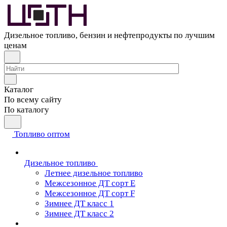
Дизельное топливо, бензин и нефтепродукты по лучшим
ценам
Каталог
По всему сайту
По каталогу
Топливо оптом
Дизельное топливо
Летнее дизельное топливо
Межсезонное ДТ сорт Е
Межсезонное ДТ сорт F
Зимнее ДТ класс 1
Зимнее ДТ класс 2