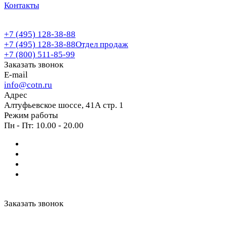
Контакты
+7 (495) 128-38-88
+7 (495) 128-38-88
Отдел продаж
+7 (800) 511-85-99
Заказать звонок
E-mail
info@cotn.ru
Адрес
Алтуфьевское шоссе, 41А стр. 1
Режим работы
Пн - Пт: 10.00 - 20.00
Заказать звонок