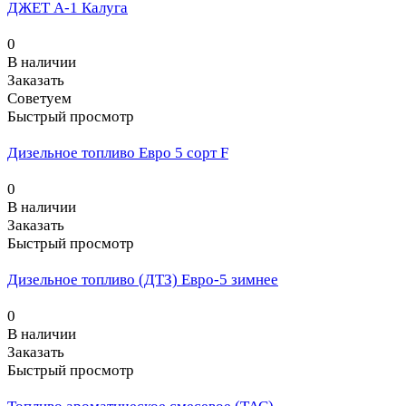
ДЖЕТ А-1 Калуга
0
В наличии
Заказать
Советуем
Быстрый просмотр
Дизельное топливо Евро 5 сорт F
0
В наличии
Заказать
Быстрый просмотр
Дизельное топливо (ДТЗ) Евро-5 зимнее
0
В наличии
Заказать
Быстрый просмотр