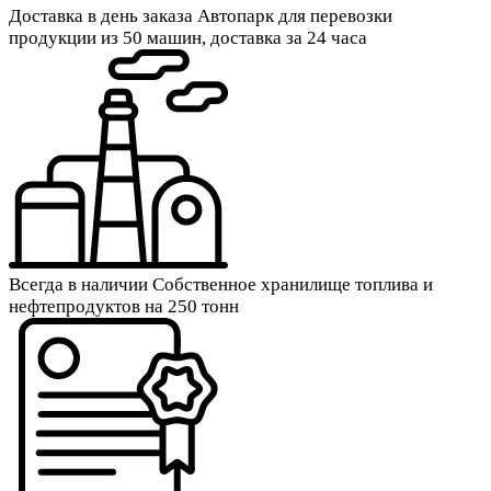
Доставка в день заказа
Автопарк для перевозки
продукции из 50 машин, доставка за 24 часа
Всегда в наличии
Собственное хранилище топлива и
нефтепродуктов на 250 тонн