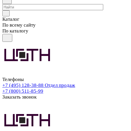
Каталог
По всему сайту
По каталогу
Телефоны
+7 (495) 128-38-88
Отдел продаж
+7 (800) 511-85-99
Заказать звонок