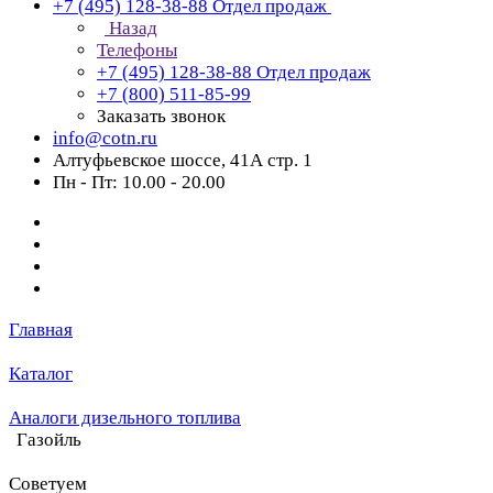
+7 (495) 128-38-88
Отдел продаж
Назад
Телефоны
+7 (495) 128-38-88
Отдел продаж
+7 (800) 511-85-99
Заказать звонок
info@cotn.ru
Алтуфьевское шоссе, 41А стр. 1
Пн - Пт: 10.00 - 20.00
Главная
Каталог
Аналоги дизельного топлива
Газойль
Советуем