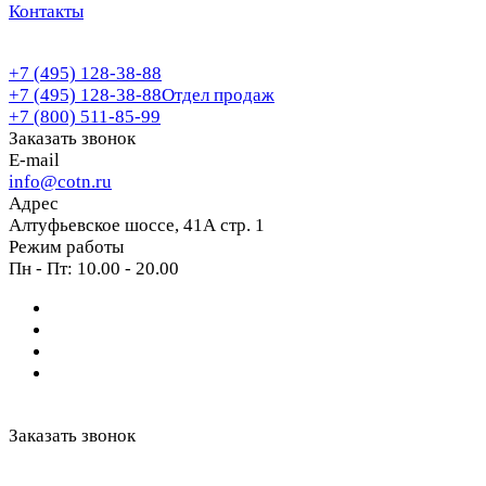
Контакты
+7 (495) 128-38-88
+7 (495) 128-38-88
Отдел продаж
+7 (800) 511-85-99
Заказать звонок
E-mail
info@cotn.ru
Адрес
Алтуфьевское шоссе, 41А стр. 1
Режим работы
Пн - Пт: 10.00 - 20.00
Заказать звонок