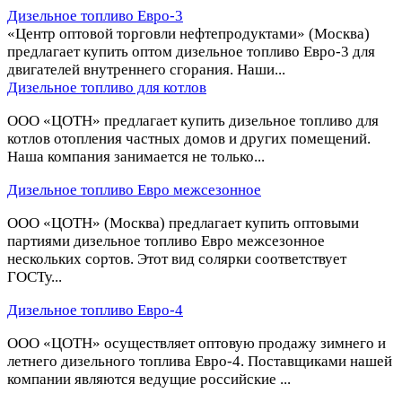
Дизельное топливо Евро-3
«Центр оптовой торговли нефтепродуктами» (Москва)
предлагает купить оптом дизельное топливо Евро-3 для
двигателей внутреннего сгорания. Наши...
Дизельное топливо для котлов
ООО «ЦОТН» предлагает купить дизельное топливо для
котлов отопления частных домов и других помещений.
Наша компания занимается не только...
Дизельное топливо Евро межсезонное
ООО «ЦОТН» (Москва) предлагает купить оптовыми
партиями дизельное топливо Евро межсезонное
нескольких сортов. Этот вид солярки соответствует
ГОСТу...
Дизельное топливо Евро-4
ООО «ЦОТН» осуществляет оптовую продажу зимнего и
летнего дизельного топлива Евро-4. Поставщиками нашей
компании являются ведущие российские ...