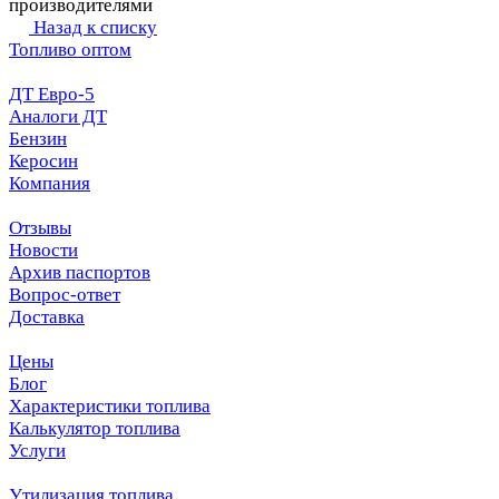
производителями
Назад к списку
Топливо оптом
ДТ Евро-5
Аналоги ДТ
Бензин
Керосин
Компания
Отзывы
Новости
Архив паспортов
Вопрос-ответ
Доставка
Цены
Блог
Характеристики топлива
Калькулятор топлива
Услуги
Утилизация топлива