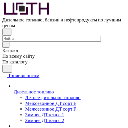
Дизельное топливо, бензин и нефтепродукты по лучшим
ценам
Каталог
По всему сайту
По каталогу
Топливо оптом
Дизельное топливо
Летнее дизельное топливо
Межсезонное ДТ сорт Е
Межсезонное ДТ сорт F
Зимнее ДТ класс 1
Зимнее ДТ класс 2