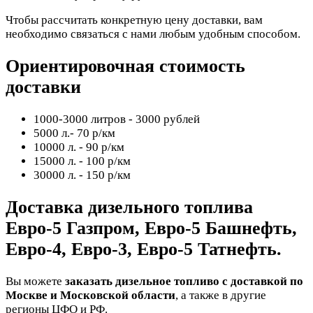
Чтобы рассчитать конкретную цену доставки, вам
необходимо связаться с нами любым удобным способом.
Ориентировочная стоимость
доставки
1000-3000 литров - 3000 рублей
5000 л.- 70 р/км
10000 л. - 90 р/км
15000 л. - 100 р/км
30000 л. - 150 р/км
Доставка дизельного топлива
Евро-5 Газпром, Евро-5 Башнефть,
Евро-4, Евро-3, Евро-5 Татнефть.
Вы можете
заказать дизельное топливо с доставкой по
Москве и Московской области
, а также в другие
регионы ЦФО и РФ.