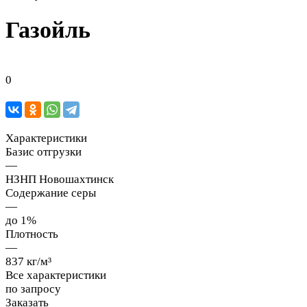
Газойль
0
Характеристики
Базис отгрузки
—
НЗНП Новошахтинск
Содержание серы
—
до 1%
Плотность
—
837 кг/м³
Все характеристики
по запросу
Заказать