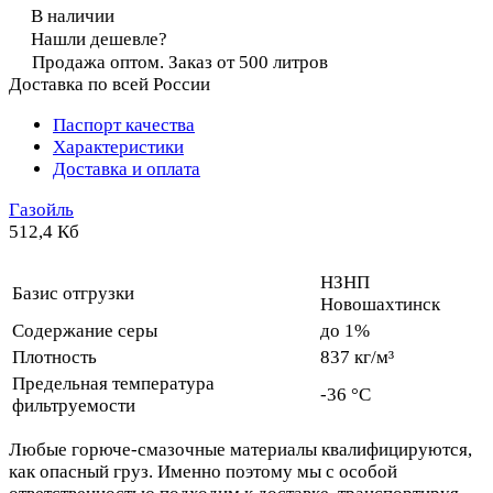
В наличии
Нашли дешевле?
Продажа оптом. Заказ от 500 литров
Доставка по всей России
Паспорт качества
Характеристики
Доставка и оплата
Газойль
512,4 Кб
НЗНП
Базис отгрузки
Новошахтинск
Содержание серы
до 1%
Плотность
837 кг/м³
Предельная температура
-36 °C
фильтруемости
Любые горюче-смазочные материалы квалифицируются,
как опасный груз. Именно поэтому мы с особой