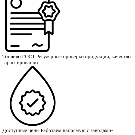
Топливо ГОСТ
Регулярные проверки продукции, качество
гарантированно
Доступные цены
Работаем напрямую с заводами-