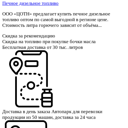
Печное дизельное топливо
ООО «ЦОТН» предлагает купить печное дизельное
топливо оптом по самой выгодной в регионе цене.
Стоимость литра горючего зависит от объёма...
Скидка за рекомендацию
Скидка на топливо при покупке бочки масла
Бесплатная доставка от 30 тыс. литров
Доставка в день заказа
Автопарк для перевозки
продукции из 50 машин, доставка за 24 часа