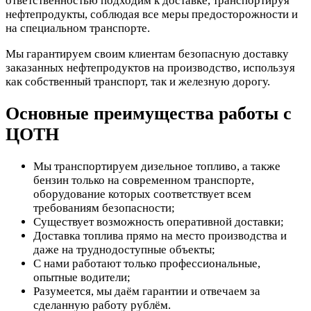
ответственностью подходим к доставке, транспортируя
нефтепродукты, соблюдая все меры предосторожности и
на специальном транспорте.
Мы гарантируем своим клиентам безопасную доставку
заказанных нефтепродуктов на производство, используя
как собственный транспорт, так и железную дорогу.
Основные преимущества работы с
ЦОТН
Мы транспортируем дизельное топливо, а также
бензин только на современном транспорте,
оборудование которых соответствует всем
требованиям безопасности;
Существует возможность оперативной доставки;
Доставка топлива прямо на место производства и
даже на труднодоступные объекты;
С нами работают только профессиональные,
опытные водители;
Разумеется, мы даём гарантии и отвечаем за
сделанную работу рублём.