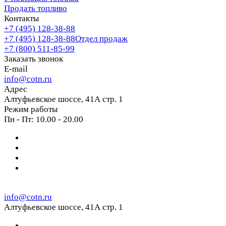
Продать топливо
Контакты
+7 (495) 128-38-88
+7 (495) 128-38-88
Отдел продаж
+7 (800) 511-85-99
Заказать звонок
E-mail
info@cotn.ru
Адрес
Алтуфьевское шоссе, 41А стр. 1
Режим работы
Пн - Пт: 10.00 - 20.00
info@cotn.ru
Алтуфьевское шоссе, 41А стр. 1