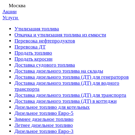
Москва
Акции
Услуги
Утилизация топлива
Откачка и утилизация топлива из емкости
Перевозка нефтепродуктов
Перевозка ДТ
Продать топливо
Продать керосин
Доставка судового топлива
Доставка дизельного топлива на склады
Доставка дизельного топлива (ДТ) для генераторов
Доставка дизельного топлива (ДТ) для водного
транспорта
Доставка дизельного топлива (ДТ) для транспорта
Доставка дизельного топлива (ДТ) в коттеджи
Дизельное топливо для котельных
Дизельное топливо Евро-5
Зимнее дизельное топливо
Летнее дизельное топливо
Дизельное топливо Евро-3