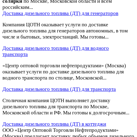
солярки
по Москве, Московской области и всем
российским...
Доставка дизельного топлива (ДТ) для генераторов
Компания ЦОТН оказывает услуги по доставке
дизельного топлива для генераторов автономных, в том
числе и бытовых, электростанций. Мы готовы...
Доставка дизельного топлива (ДТ) для водного
транспорта
«Центр оптовой торговли нефтепродуктами» (Москва)
оказывает услуги по доставке дизельного топлива для
водного транспорта по столице, Московской...
Доставка дизельного топлива (ДТ) для транспорта
Столичная компания ЦОТН выполняет доставку
дизельного топлива для транспорта по Москве,
Московской области и РФ. Мы готовы к долгосрочным...
Доставка дизельного топлива (ДТ) в коттеджи
ООО «Центр Оптовой Торговли Нефтепродуктами»
(Москва) предлагает доставку любых объемов дизельного