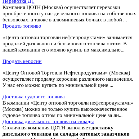
Перевозка ДТ
Компания ЦОТН (Москва) осуществляет перевозки
приобретенного у нас дизельного топлива на собственных
бензовозах, а также в алюминиевых бочках в любой ...
Продать топливо
«Центр оптовой торговли нефтепродуктами» занимается
продажей дизельного и бензинового топлива оптом. В
нашей компании его можно купить по максимально...
Продать керосин
«Центр Оптовой Торговли Нефтепродуктами» (Москва)
осуществляет продажу керосина различного назначения.
У нас его можно купить по минимальной цене ...
Доставка судового топлива
В компании «Центр оптовой торговли нефтепродуктами»
(Москва) можно не только купить высококачественное
судовое топливо оптом по минимальной цене за ли...
Доставка дизельного топлива на склады
Столичная компания ЦОТН выполняет
доставку
дизельного топлива на склады оптовых заказчиков