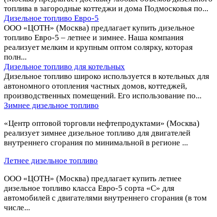
топлива в загородные коттеджи и дома Подмосковья по...
Дизельное топливо Евро-5
ООО «ЦОТН» (Москва) предлагает купить дизельное
топливо Евро-5 – летнее и зимнее. Наша компания
реализует мелким и крупным оптом солярку, которая
полн...
Дизельное топливо для котельных
Дизельное топливо широко используется в котельных для
автономного отопления частных домов, коттеджей,
производственных помещений. Его использование по...
Зимнее дизельное топливо
«Центр оптовой торговли нефтепродуктами» (Москва)
реализует зимнее дизельное топливо для двигателей
внутреннего сгорания по минимальной в регионе ...
Летнее дизельное топливо
ООО «ЦОТН» (Москва) предлагает купить летнее
дизельное топливо класса Евро-5 сорта «С» для
автомобилей с двигателями внутреннего сгорания (в том
числе...