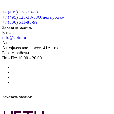
+7 (495) 128-38-88
+7 (495) 128-38-88
Отдел продаж
+7 (800) 511-85-99
Заказать звонок
E-mail
info@cotn.ru
Адрес
Алтуфьевское шоссе, 41А стр. 1
Режим работы
Пн - Пт: 10.00 - 20.00
Заказать звонок