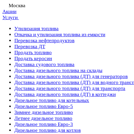
Москва
Акции
Услуги
Утилизация топлива
Откачка и утилизация топлива из емкости
Перевозка нефтепродуктов
Перевозка ДТ
Продать топливо
Продать керосин
Доставка судового топлива
Доставка дизельного топлива на склады
Доставка дизельного топлива (ДТ) для генераторов
Доставка дизельного топлива (ДТ) для водного транс
Доставка дизельного топлива (ДТ) для транспорта
Доставка дизельного топлива (ДТ) в коттеджи
Дизельное топливо для котельных
Дизельное топливо Евро-5
Зимнее дизельное топливо
Летнее дизельное топливо
Дизельное топливо Евро-3
Дизельное топливо для котлов